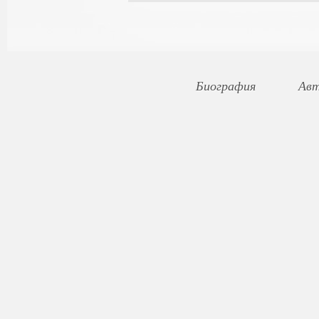
Биография
Авт